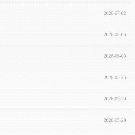
2026-07-02
2026-06-05
2026-06-03
2026-05-25
2026-05-20
2026-05-20