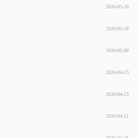
2026-05-20
2026-05-18
2026-05-08
2026-04-23
2026-04-23
2026-04-21
2026-04-21