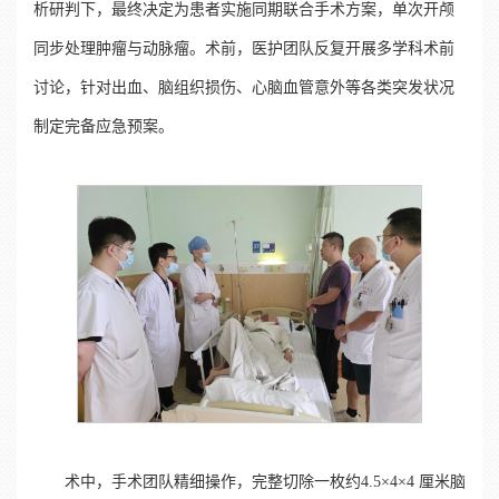
析研判下，最终决定为患者实施同期联合手术方案，单次开颅
同步处理肿瘤与动脉瘤。术前，医护团队反复开展多学科术前
讨论，针对出血、脑组织损伤、心脑血管意外等各类突发状况
制定完备应急预案。
术中，手术团队精细操作，完整切除一枚约4.5×4×4 厘米脑