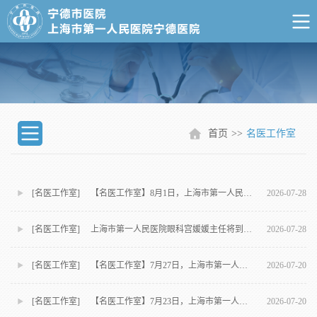
首页
>>
名医工作室
[名医工作室] 【名医工作室】8月1日，上海市第一人民医院介入中心与血管外科专家刘军军将到我院开展名医诊疗活动
2026-07-28
[名医工作室] 上海市第一人民医院眼科宫媛媛主任将到我院开展名医诊疗活动
2026-07-28
[名医工作室] 【名医工作室】7月27日，上海市第一人民医院疼痛科主任医师张建海将到我院开展名医诊疗活动
2026-07-20
[名医工作室] 【名医工作室】7月23日，上海市第一人民医院胃肠外科李大鹏将到我院开展名医诊疗活动
2026-07-20