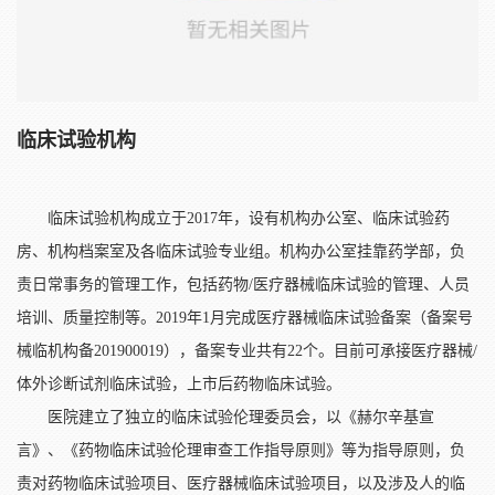
临床试验机构
临床试验机构成立于2017年，设有机构办公室、临床试验药
房、机构档案室及各临床试验专业组。机构办公室挂靠药学部，负
责日常事务的管理工作，包括药物/医疗器械临床试验的管理、人员
培训、质量控制等。2019年1月完成医疗器械临床试验备案（备案号
械临机构备201900019），备案专业共有22个。目前可承接医疗器械/
体外诊断试剂临床试验，上市后药物临床试验。
医院建立了独立的临床试验伦理委员会，以《赫尔辛基宣
言》、《药物临床试验伦理审查工作指导原则》等为指导原则，负
责对药物临床试验项目、医疗器械临床试验项目，以及涉及人的临