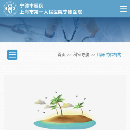
首页
>>
科室导航
>>
临床试验机构