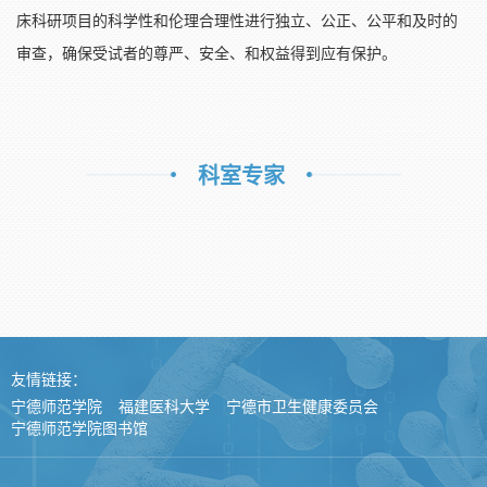
床科研项目的科学性和伦理合理性进行独立、公正、公平和及时的
审查，确保受试者的尊严、安全、和权益得到应有保护。
科室专家
友情链接：
宁德师范学院
福建医科大学
宁德市卫生健康委员会
宁德师范学院图书馆