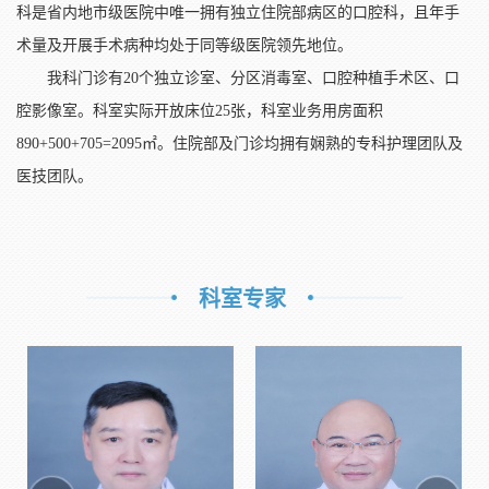
科是省内地市级医院中唯一拥有独立住院部病区的口腔科，且年手
术量及开展手术病种均处于同等级医院领先地位。
我科门诊有20个独立诊室、分区消毒室、口腔种植手术区、口
腔影像室。科室实际开放床位25张，科室业务用房面积
890+500+705=2095㎡。住院部及门诊均拥有娴熟的专科护理团队及
医技团队。
科室专家