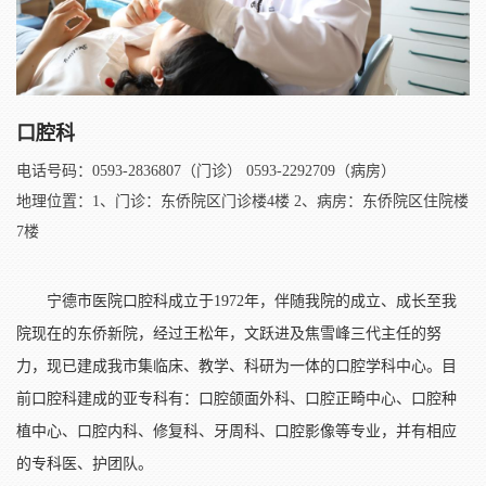
口腔科
电话号码：0593-2836807（门诊） 0593-2292709（病房）
地理位置：1、门诊：东侨院区门诊楼4楼 2、病房：东侨院区住院楼
7楼
宁德市医院口腔科成立于1972年，伴随我院的成立、成长至我
院现在的东侨新院，经过王松年，文跃进及焦雪峰三代主任的努
力，现已建成我市集临床、教学、科研为一体的口腔学科中心。目
前口腔科建成的亚专科有：口腔颌面外科、口腔正畸中心、口腔种
植中心、口腔内科、修复科、牙周科、口腔影像等专业，并有相应
的专科医、护团队。