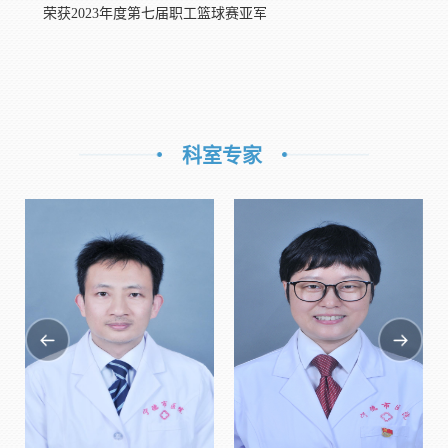
荣获2023年度第七届职工篮球赛亚军
科室专家