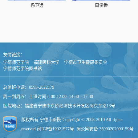
杨卫远
周俊香
友情链接：
宁德师范学院
福建医科大学
宁德市卫生健康委员会
宁德师范学院图书馆
总值班电话：0593-2822179
周一到周五：上班时间 8:00-12:00 14:30—17:30
医院地址：福建省宁德市东侨经济技术开发区闽东东路13号
版权所有 宁德市医院 Copyright © 2008-2010 All rights
reserved.
闽ICP备19021977号
闽公网安备 35090202000159号