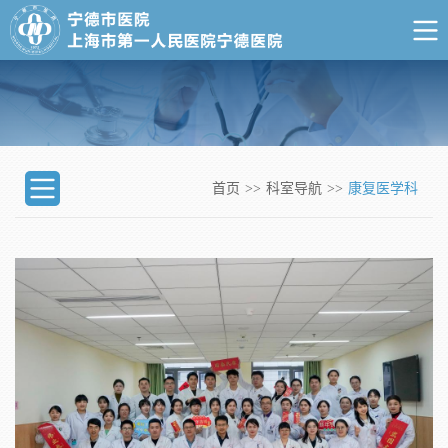
首页
>>
科室导航
>>
康复医学科