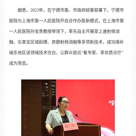
据悉，2023年，在宁德市委、市政府统筹部署下，宁德市
医院与上海市第一人民医院开启合作办医新模式，在上海市第
一人民医院孙宝贵教授带领下，率先自主开展室上速射频消
融、左束支区域起搏、房颤射频消融等多项新技术，成功填补
闽东地区该领域技术空白，让群众就近“看专家、享优质诊疗”
成为常态。