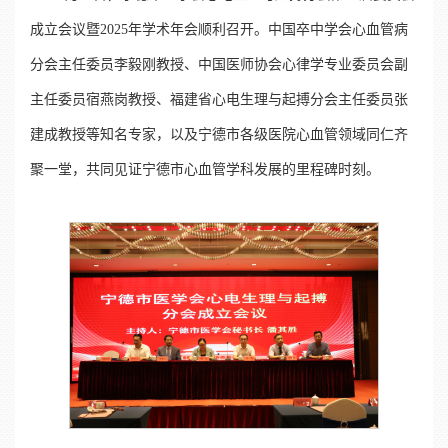
成立会议暨2025年学术年会顺利召开。中国卒中学会心血管病
分会主任委员李毅刚教授、中国医师协会心律学专业委员会副
主任委员宿燕岗教授、福建省心电生理与起搏分会主任委员张
建成教授等知名专家，以及宁德市各级医院心血管领域同仁齐
聚一堂，共同见证宁德市心血管学科发展的里程碑时刻。