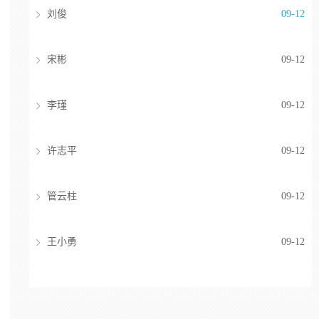
刘俊
09-12
宋彬
09-12
李瑾
09-12
许志平
09-12
管云柱
09-12
王小勇
09-12