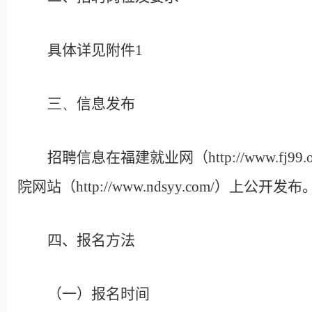
具体详见附件
1
三、
信息发布
招聘信息在福建就业网（
http://www.fj99.
院网站（
http://www.ndsyy.com/
）上公开发布
四、报名方法
（一）报名时间