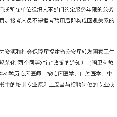
部门或所在单位组织人事部门约定服务年限的公务
员。报考人员不得报考聘用后即构成回避关系的
人力资源和社会保障厅福建省公安厅转发国家卫生
规范化“两个同等对待”政策的通知》（闽卫科教
本科学历临床医师，按临床医学、口腔医学、中
书中的培训专业原则上应当与招聘岗位的专业或