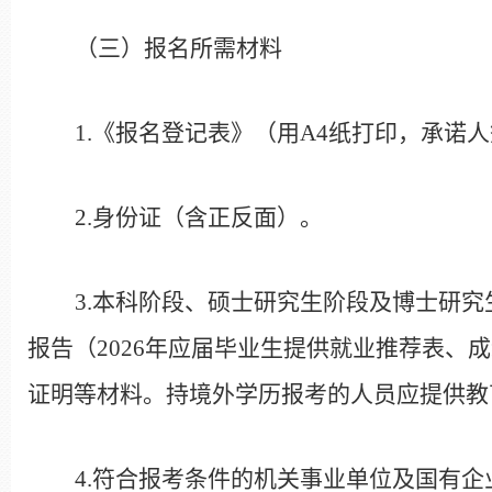
（三）报名所需材料
1.
《报名登记表》（用
A4
纸打印，承诺人
2.
身份证（含正反面）。
3.
本科阶段、硕士研究生阶段及博士研究
报告（
2026
年应届毕业生提供就业推荐表、成
证明等材料。持境外学历报考的人员应提供教
4.
符合报考条件的机关事业单位及国有企