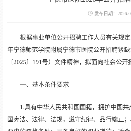
发布日期：2026-01
根据事业单位公开招聘工作人员有关规定
年宁德师范学院附属宁德市医院公开招聘紧缺
〔
2025
〕
191
号）文件精神，拟面向社会公开
一、基本条件要求
1.
具有中华人民共和国国籍，拥护中国共
国宪法、法律、法规，遵守纪律、品行端正；