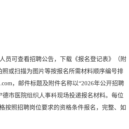
人员可查看招聘公告，下载《报名登记表》（附
拍照或扫描为图片等按报名所需材料顺序编号排
.com
，邮件标题及附件名称以“
2026
年公开招聘
宁德市医院
组织人事科
现场投递报名材料。每位
格按照招聘岗位要求的资格条件报名，完整、如