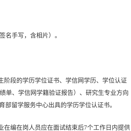
签名手写，含相片）。
生阶段的学历学位证书、学信网学历、学位认证
绩单、学信网学籍验证报告）、研究生专业方向
育部留学服务中心出具的学历学位认证书。
业在编在岗人员应在面试结束后
7
个工作日内提供