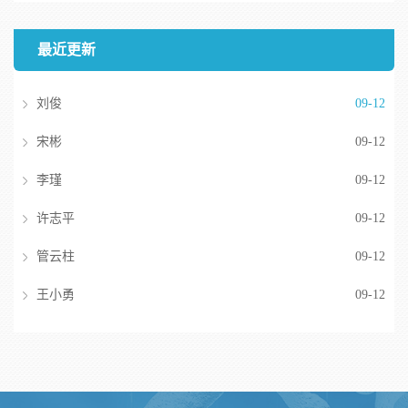
最近更新
刘俊
09-12
宋彬
09-12
李瑾
09-12
许志平
09-12
管云柱
09-12
王小勇
09-12