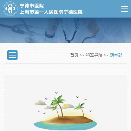
首页
>>
科室导航
>>
药学部