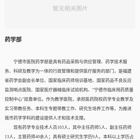
药学部
宁德市医院药学部是具有药品采购与供应管理、药学技术服
务、科研及教学为一体的行政管理和提供医疗服务的部门，是福建
省药学会副会长单位、国家临床药师培训基地、国家药品不良反应
监测哨点医院、国家医疗器械临床试验机构、“宁德市临床用药质量
控制中心”挂靠单位。作为教学医院，承担医药院校药学专业教学及
实习带教任务、本科生专题带教工作、研究生培养工作等，为推进
我市药学学科的建设提供人才和技术支撑。
现有药学专业技术人员103人，其中主任药师5人，副主任药师
13人，主管药师40余人；具有硕士研究生学历9人，本科以上学历占