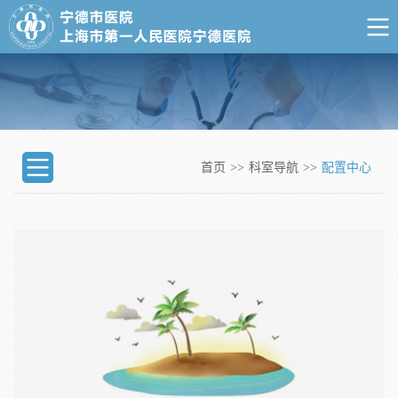
首页
>>
科室导航
>>
配置中心