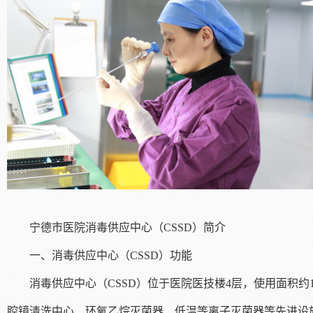
宁德市医院消毒供应中心（CSSD）简介
一、消毒供应中心（CSSD）功能
消毒供应中心（CSSD）位于医院医技楼4层，使用面积
腔镜清洗中心、环氧乙烷灭菌器、低温等离子灭菌器等先进设