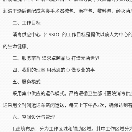
润滑干燥后调配成各类手术器械包、治疗包、敷料包，经灭菌
二、工作目标
消毒供应中心（CSSD）的工作目标是提供以病人为中
的生命健康。
三、服务宗旨 追求卓越品质 打造无菌世界
四、我们的理念 用感恩的心 做专业的事
五、服务模式
采用集中供应的运作模式。严格遵循卫生部《医院消毒供
送采用全封闭运送车密闭运送，每天上下午各2次，确保达到
六、空间设计与管理
1.建筑布局：分为工作区域和辅助区域。其中工作区域