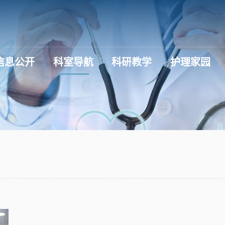
信息公开
科室导航
科研教学
护理家园