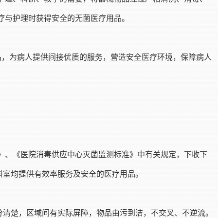
疗与护理时获得安全的无菌医疗用品。
品，为病人提供间接优质的服务，营造安全医疗环境，保障病人
》、《医院消毒供应中心灭菌监测标准》中有关规定，下收下
科室均提供有效率服务及安全的医疗用品。
分清楚，区域间有实际屏障，物品由污到洁，不交叉、不逆流。