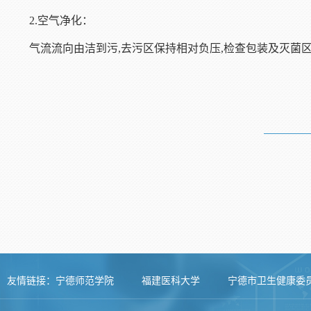
2.空气净化：
气流流向由洁到污,去污区保持相对负压,检查包装及灭菌
友情链接：
宁德师范学院
福建医科大学
宁德市卫生健康委