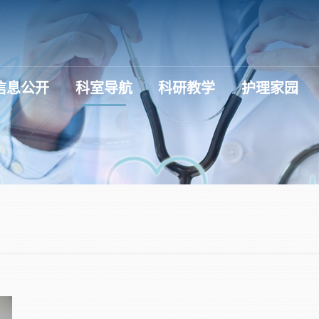
信息公开
科室导航
科研教学
护理家园