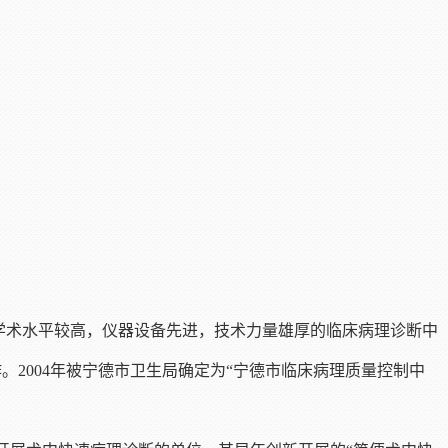
学术水平较高，仪器设备先进，技术力量雄厚的临床病理诊断中
。2004年被宁德市卫生局确定为“宁德市临床病理质量控制中