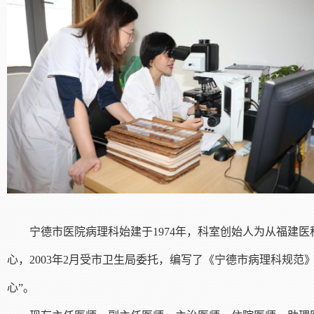
宁德市医院病理科始建于1974年，科室创始人为从福建
心，2003年2月受市卫生局委托，编写了《宁德市病理科规范
心”。