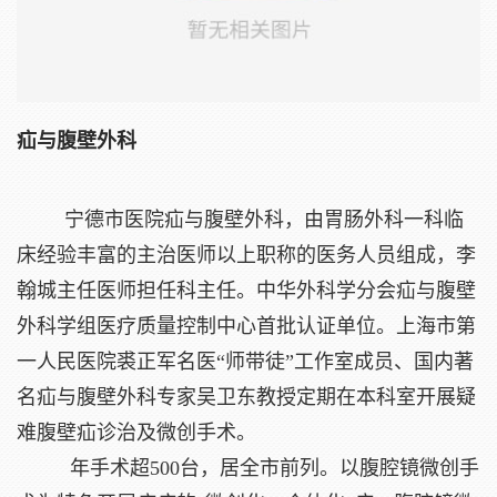
疝与腹壁外科
宁德市医院疝与腹壁外科，由胃肠外科一科临
床经验丰富的主治医师以上职称的医务人员组成，李
翰城主任医师担任科主任。中华外科学分会疝与腹壁
外科学组医疗质量控制中心首批认证单位。上海市第
一人民医院裘正军名医“师带徒”工作室成员、国内著
名疝与腹壁外科专家吴卫东教授定期在本科室开展疑
难腹壁疝诊治及微创手术。
年手术超500台，居全市前列。以腹腔镜微创手