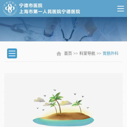
首页
>>
科室导航
>>
胃肠外科