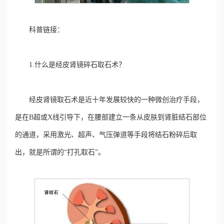
科普链接：
1.什么是经皮肾镜碎石取石术？
经皮肾镜取石术是近十年发展较快的一种微创治疗手段，
是在B超或X线引导下，在腰部建立一条从皮肤到肾脏结石部位
的通道，采用激光、超声、气压弹道等手段将结石粉碎后取
出，就是所谓的“打孔取石”。