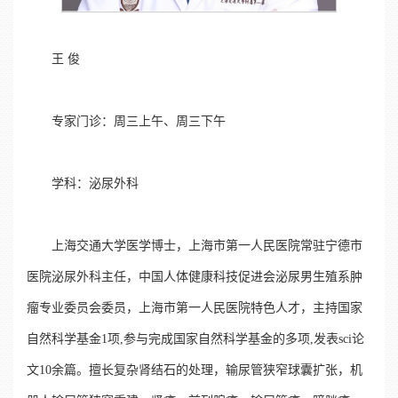
王 俊
专家门诊：周三上午、周三下午
学科：泌尿外科
上海交通大学医学博士，上海市第一人民医院常驻宁德市
医院泌尿外科主任，中国人体健康科技促进会泌尿男生殖系肿
瘤专业委员会委员，上海市第一人民医院特色人才，主持国家
自然科学基金1项,参与完成国家自然科学基金的多项,发表sci论
文10余篇。擅长复杂肾结石的处理，输尿管狭窄球囊扩张，机