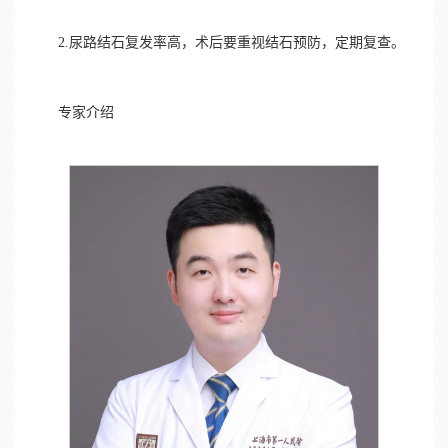
2.尿路结石复发率高，术后要重视结石预防，定期复查。
专家介绍