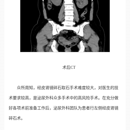
术后CT
众所周知，经皮肾镜碎石取石手术难度较大，对医生的技
术要求较高，是泌尿外科众多手术中的高风险手术。在充分做
好各项术前准备工作后，泌尿外科团队为患者行左侧经皮肾镜
碎石术。