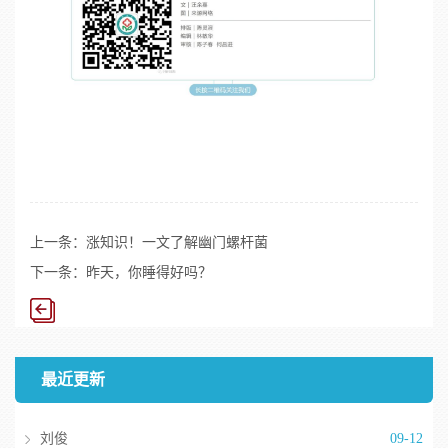
上一条：
涨知识！一文了解幽门螺杆菌
下一条：
昨天，你睡得好吗？
最近更新
刘俊
09-12