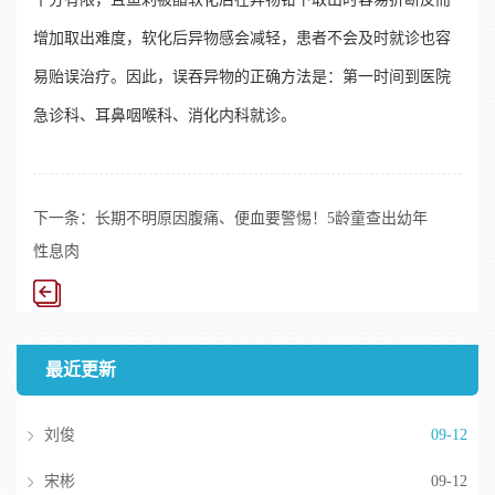
增加取出难度，软化后异物感会减轻，患者不会及时就诊也容
易贻误治疗。因此，误吞异物的正确方法是：第一时间到医院
急诊科、耳鼻咽喉科、消化内科就诊。
下一条：
长期不明原因腹痛、便血要警惕！5龄童查出幼年
性息肉
最近更新
刘俊
09-12
宋彬
09-12