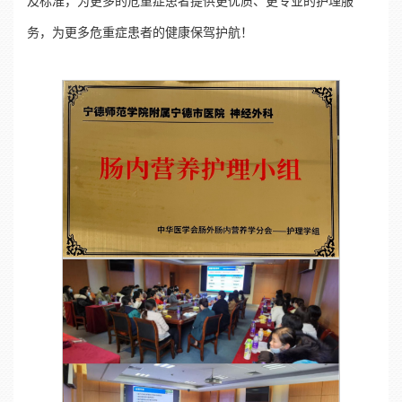
及标准，为更多的危重症患者提供更优质、更专业的护理服
务，为更多危重症患者的健康保驾护航！