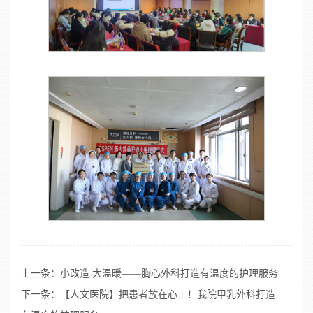
上一条：
小改造 大温暖——胸心外科打造有温度的护理服务
下一条：
【人文医院】把患者放在心上！我院甲乳外科打造