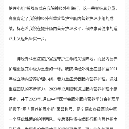
护理小组”授牌仪式在我院神经外科举行。这一荣誉极具分量，
高度肯定了我院神经外科重症监护室肠内营养护理小组的成
绩，标志着我院在提升肠内营养护理水平，保障患者健康的道
路上又迈出坚实一步。
神经外科重症监护室是守护生命的关键阵地，而肠内营养
护理更是其中极为重要的一环。我院神经外科重症监护室2021
年成立肠内营养护理小组，着力重症患者肠内营养护理。通过
重症团队的不断努力，2023年12月顺利通过肠内营养护理小组
评审，并于2023年1月由中华医学会肠外肠内营养学分会护理学
组授予“肠内营养护理小组”荣誉称号，是宁德市各级医院中第
一个获此殊荣的护理团队。今后我院将持续践行肠内营养指南