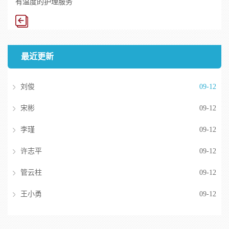
有温度的护理服务
最近更新
刘俊
09-12
宋彬
09-12
李瑾
09-12
许志平
09-12
管云柱
09-12
王小勇
09-12