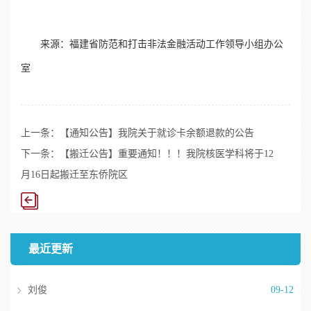
来源：福建省防范和打击非法金融活动工作领导小组办公
室
上一条：
【通知公告】我院关于就诊卡余额退款的公告
下一条：
【搬迁公告】重要通知！！！我院核医学科将于12
月16日起搬迁至东侨院区
最近更新
刘俊
09-12