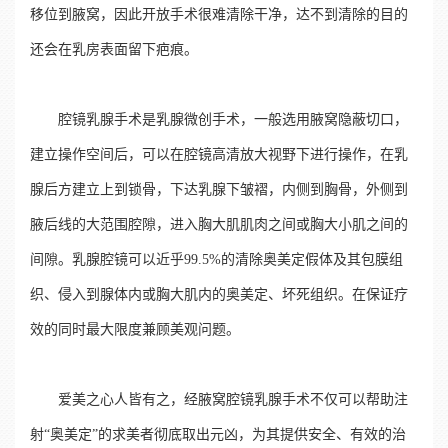
移位到腋窝，因此开放手术很难清除干净，达不到清除的目的
还会在乳房表面留下疤痕。
腔镜乳腺手术是乳腺微创手术，一般选用腋窝隐蔽切口，
建立操作空间后，可以在腔镜高清放大视野下进行操作，在乳
腺后方建立上到锁骨，下达乳腺下皱褶，内侧到胸骨，外侧到
腋后线的大范围腔隙，进入胸大肌肌肉之间或胸大小肌之间的
间隙。乳腺腔镜可以近乎99.5%的清除奥美定假体及其包膜组
织、侵入到腺体内或胸大肌内的奥美定、坏死组织。在保证疗
效的同时最大限度兼顾美观问题。
爱美之心人皆有之，经腋窝腔镜乳腺手术不仅可以帮助注
射“奥美定”的求美者彻底取出元凶，为其提供安全、有效的治