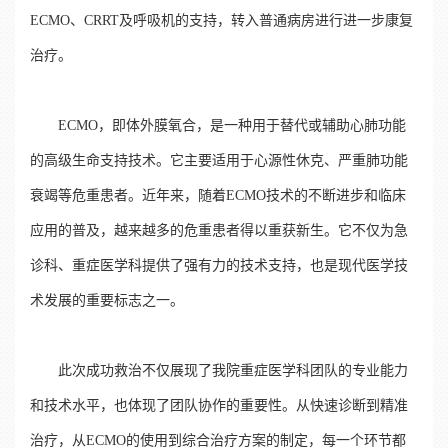
ECMO、CRRT及呼吸机的支持，转入普通病房进行进一步康复
治疗。
ECMO，即体外膜氧合，是一种用于替代或辅助心肺功能
的高级生命支持技术。它主要适用于心源性休克、严重肺功能
衰竭等危重患者。近年来，随着ECMO技术的不断进步和临床
应用的普及，越来越多的危重患者得以重获新生。它不仅为急
诊科、重症医学科提供了强有力的技术支持，也是现代医学技
术发展的重要标志之一。
此次成功救治不仅展现了我院重症医学科团队的专业能力
和技术水平，也体现了团队协作的重要性。从快速诊断到精准
治疗，从ECMO的使用到综合治疗方案的制定，每一个环节都