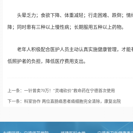
头晕乏力；食欲下降、体重减轻；行走困难、跌倒；情
降；同时患有三种以上慢性病；长期服用五种以上药物。
老年人积极配合医护人员主动认真实施健康管理，才能
低照护者的负担，降低医疗费用支出。
上一条：
一针曾卖70万！“灵魂砍价”救命药在宁德首次使用
下一条：
科室协作 两位直肠癌患者癌细胞完全清除，康复出院