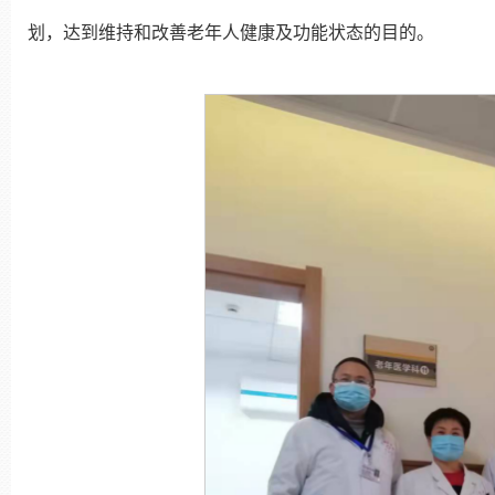
划，达到维持和改善老年人健康及功能状态的目的。