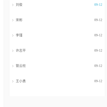
刘俊
09-12
宋彬
09-12
李瑾
09-12
许志平
09-12
管云柱
09-12
王小勇
09-12