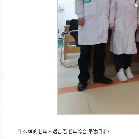
什么样的老年人适合看老年综合评估门诊？