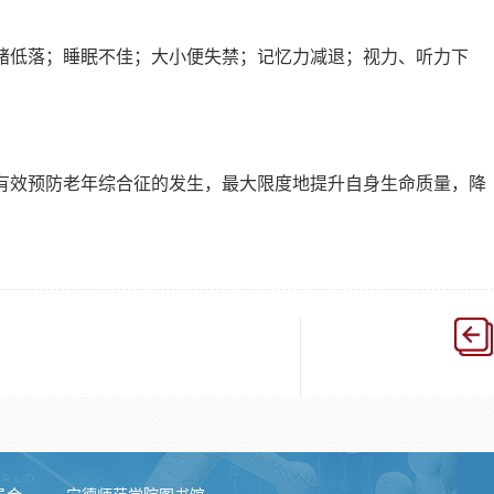
绪低落；睡眠不佳；大小便失禁；记忆力减退；视力、听力下
有效预防老年综合征的发生，最大限度地提升自身生命质量，降