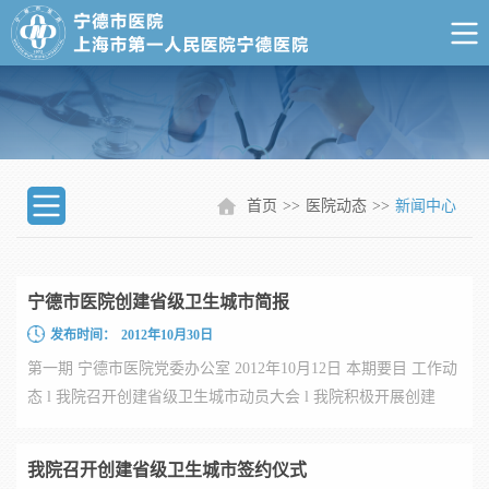
首页
>>
医院动态
>>
新闻中心
宁德市医院创建省级卫生城市简报
发布时间：
2012年10月30日
第一期 宁德市医院党委办公室 2012年10月12日 本期要目 工作动
态 l 我院召开创建省级卫生城市动员大会 l 我院积极开展创建
省...
我院召开创建省级卫生城市签约仪式