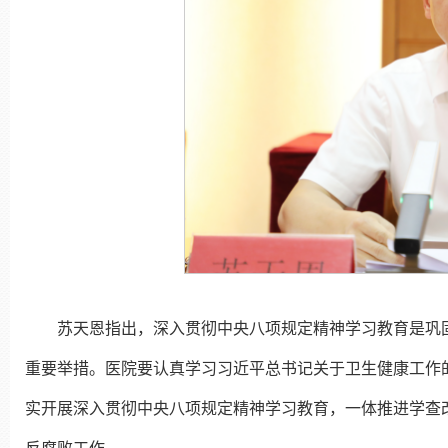
苏天恩指出，深入贯彻中央八项规定精神学习教育是巩
重要举措。医院要认真学习习近平总书记关于卫生健康工作
实开展深入贯彻中央八项规定精神学习教育，一体推进学查