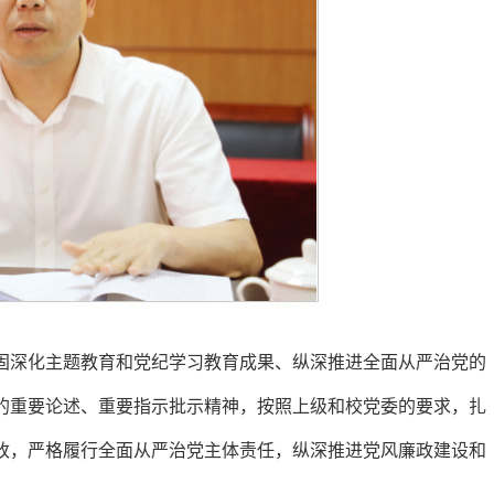
固深化主题教育和党纪学习教育成果、纵深推进全面从严治党的
的重要论述、重要指示批示精神，按照上级和校党委的要求，扎
改，严格履行全面从严治党主体责任，纵深推进党风廉政建设和