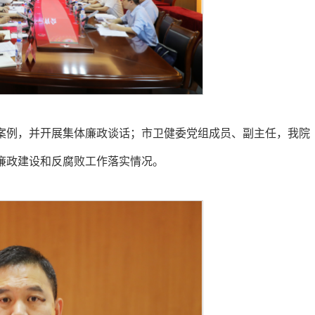
案例，并开展集体廉政谈话；市卫健委党组成员、副主任，我院
廉政建设和反腐败工作落实情况。