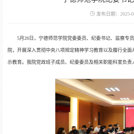
发布日期：2025-05
5月26日，宁德师范学院党委委员、纪委书记、监察专
院，开展深入贯彻中央八项规定精神学习教育以及履行全面
示教育。我院党政班子成员、纪委委员及相关职能科室负责