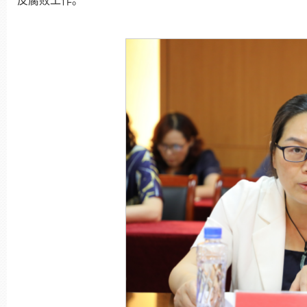
反腐败工作。