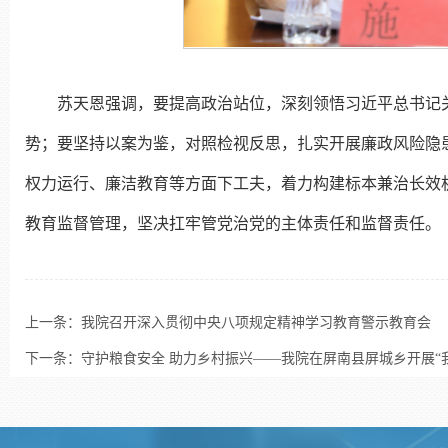
苏天恩强调，要提高政治站位，深刻领悟习近平总书记
势；要坚持以案为鉴，对照检视反思，扎实开展廉政风险隐
权力运行、廉洁教育等方面下工夫，着力构建标本兼治长效
教育监督管理，坚决扛牢管党治党的主体责任和监督责任。
上一条：
我院召开深入贯彻中央八项规定精神学习教育警示教育会
下一条：
守护粮食安全 助力乡村振兴——我院在屏南县屏城乡开展“