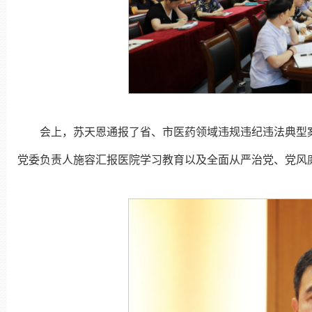
会上，苏天恩通报了省、市医药领域违规违纪违法典型
党委负责人施容汇报医院学习教育以及全面从严治党、党风