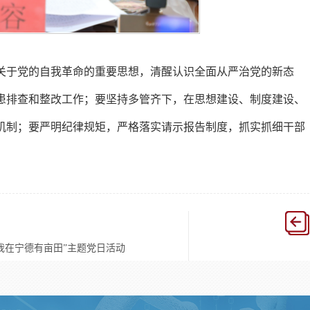
关于党的自我革命的重要思想，清醒认识全面从严治党的新态
患排查和整改工作；要坚持多管齐下，在思想建设、制度建设、
机制；要严明纪律规矩，严格落实请示报告制度，抓实抓细干部
我在宁德有亩田”主题党日活动