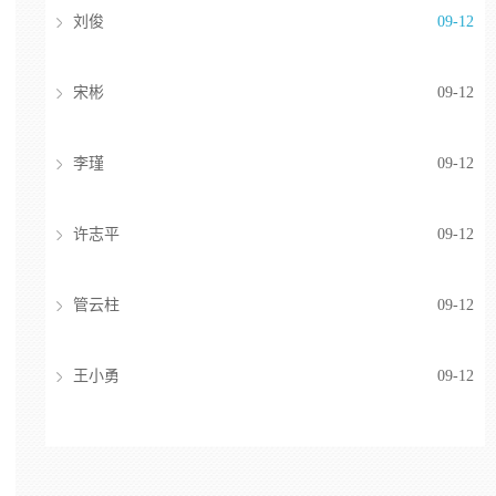
刘俊
09-12
宋彬
09-12
李瑾
09-12
许志平
09-12
管云柱
09-12
王小勇
09-12