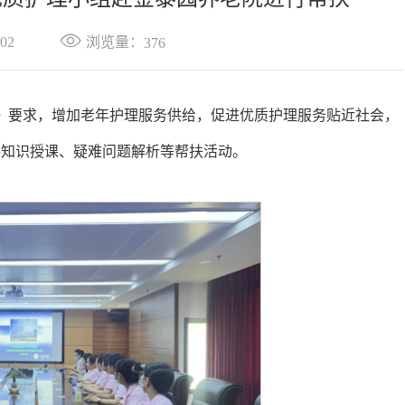
浏览量：
02
376
5）》要求，增加老年护理服务供给，促进优质护理服务贴近社会，
科知识授课、疑难问题解析等帮扶活动。