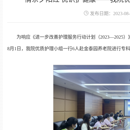
发布日期：2023-08-
为响应《进一步改善护理服务行动计划（2023—202
8月1日，我院优质护理小组一行6人赴金泰园养老院进行专