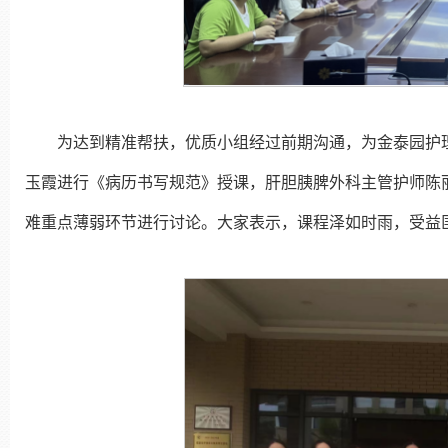
为达到精准帮扶，优质小组经过前期沟通，为金泰园护
玉霞进行《病历书写规范》授课，肝胆胰脾外科主管护师陈
难重点薄弱环节进行讨论。大家表示，课程泽如时雨，受益