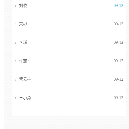
刘俊
09-12
宋彬
09-12
李瑾
09-12
许志平
09-12
管云柱
09-12
王小勇
09-12