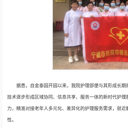
据悉，自金泰园开园以来，我院护理部便与其形成长期
技术逐步形成区域协同、信息共享、服务一体的新时代护理
力，精准对接老年人多元化、差异化的护理服务需求，就近
性。