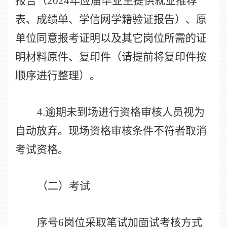
报告（
2024
年应届毕业生提供就业推荐
表、成绩单、学信网学籍验证报告）、原
单位同意报考证明以及其它岗位所需的证
明材料原件、复印件（请提前将复印件按
顺序进行整理）。
4.
逾期未到场进行资格审核人员视为
自动放弃。现场资格审核条件不符者取消
考试资格。
（二）考试
序号
6
岗位采取笔试加面试考核方式