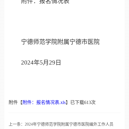
附件：报名情况表
宁德师范学院附属宁德市医院
2024
年
5
月
29
日
附件【
附件：报名情况表.xls
】已下载
613
次
上一条：
2024年宁德师范学院附属宁德市医院编外工作人员