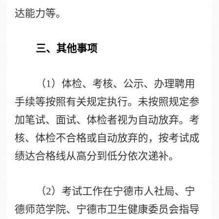
达能力等。
三、其他事项
（
1
）体检、考核、公示、办理聘用
手续等按照有关规定执行。未按照规定参
加笔试、面试、体检者视为自动放弃。考
核、体检不合格或自动放弃的，按考试成
绩达合格线从高分到低分依次递补。
（
2
）考试工作在宁德市人社局、宁
德师范学院、宁德市卫生健康委员会指导