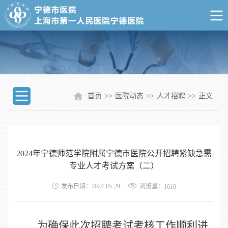
首页
>>
医院动态
>>
人才招聘
>>
正文
2024年宁德师范学院附属宁德市医院公开招聘紧缺急需
专业人才考试方案（二）
浏览量：
发布日期：2024-05-29
1610
为确保此次招聘考试考核工作顺利进