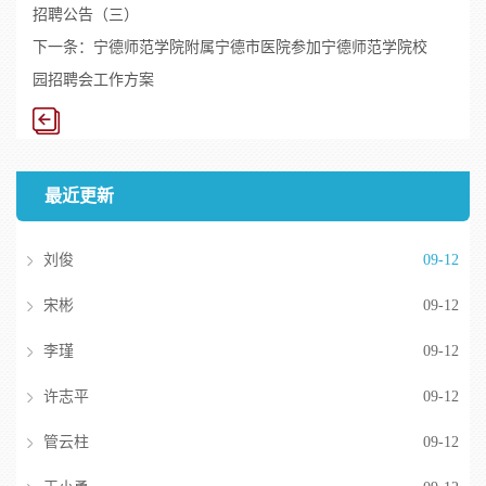
招聘公告（三）
下一条：
宁德师范学院附属宁德市医院参加宁德师范学院校
园招聘会工作方案
最近更新
刘俊
09-12
宋彬
09-12
李瑾
09-12
许志平
09-12
管云柱
09-12