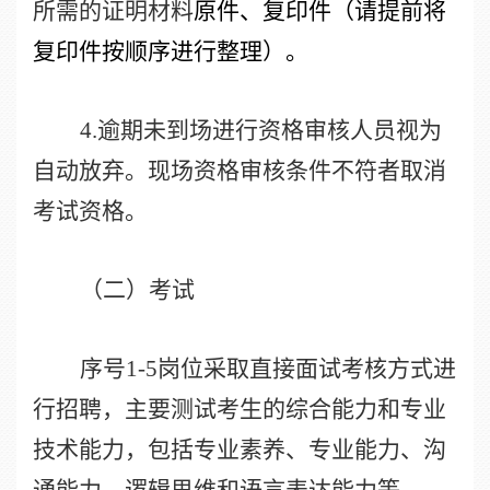
所需的证明材料
原件、复印件（请提前将
复印件按顺序进行整理）。
4.
逾期未到场进行资格审核人员视为
自动放弃。现场资格审核条件不符者取消
考试资格。
（二）考试
序号
1-5
岗位采取直接面试考核方式进
行招聘，主要测试考生的综合能力和专业
技术能力，包括专业素养、专业能力、沟
通能力、逻辑思维和语言表达能力等。