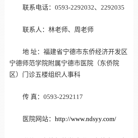
联系电话：
0593-2292032
、
2292035
联系人：林老师、周老师
地 址：福建省宁德市东侨经济开发区
宁德师范学院附属宁德市医院（东侨院
区）门诊五楼组织人事科
传 真：
0593-2292117
医院网站：
http://www.ndsyy.com/