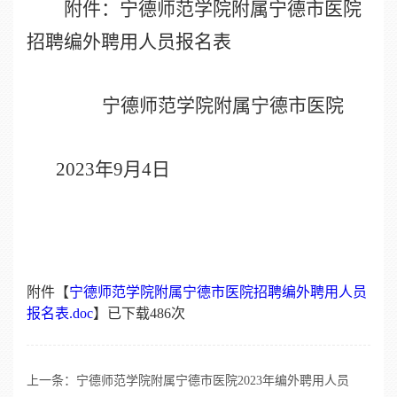
附件：宁德师范学院附属宁德市医院
招聘编外聘用人员报名表
宁德师范学院附属宁德市医院
2023
年
9
月
4
日
附件【
宁德师范学院附属宁德市医院招聘编外聘用人员
报名表.doc
】已下载
486
次
上一条：
宁德师范学院附属宁德市医院2023年编外聘用人员