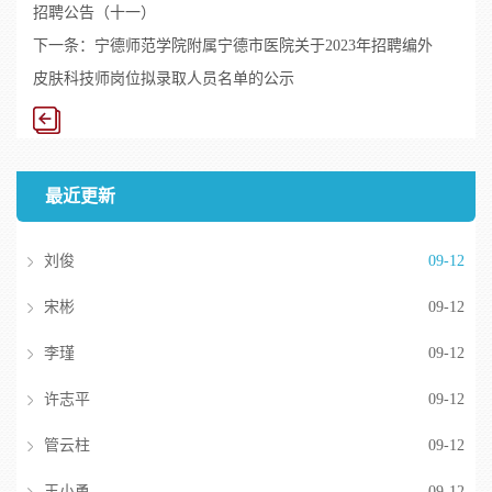
招聘公告（十一）
下一条：
宁德师范学院附属宁德市医院关于2023年招聘编外
皮肤科技师岗位拟录取人员名单的公示
最近更新
刘俊
09-12
宋彬
09-12
李瑾
09-12
许志平
09-12
管云柱
09-12
王小勇
09-12