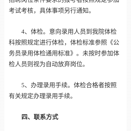
考试考核，具体事项另行通知。
4
、体检。意向录用人员到我院体检
科按照规定进行体检，体检标准参照《公
务员录用体检通用标准》。未按时参加体
检人员则视为自动放弃岗位。
5
、办理录用手续。体检合格者按照
有关规定办理录用手续。
四、联系方式