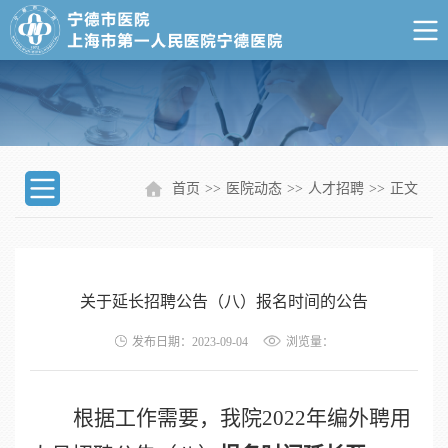
首页
>>
医院动态
>>
人才招聘
>>
正文
关于延长招聘公告（八）报名时间的公告
发布日期：2023-09-04
浏览量：
根据工作需要，我院
2022
年编外聘用